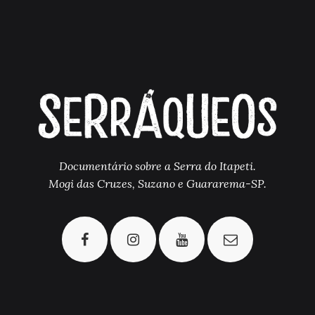
Documentário sobre a Serra do Itapeti.
Mogi das Cruzes, Suzano e Guararema-SP.