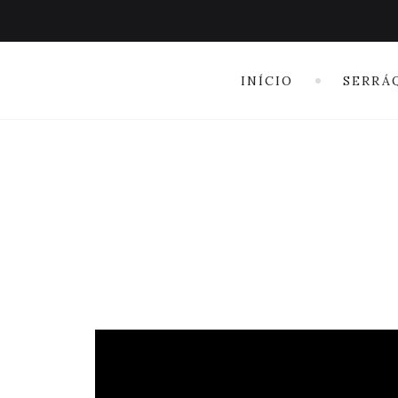
INÍCIO
SERRÁ