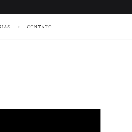
RIAS
CONTATO