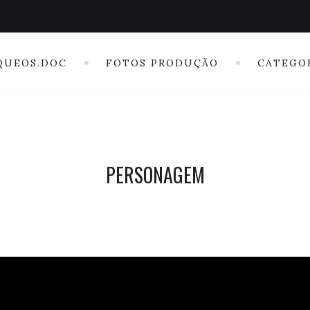
QUEOS.DOC
FOTOS PRODUÇÃO
CATEGO
PERSONAGEM