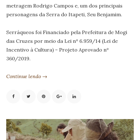
metragem Rodrigo Campos e, um dos principais
personagens da Serra do Itapeti, Seu Benjamim.
Serráqueos foi Financiado pela Prefeitura de Mogi
das Cruzes por meio da Lei nº 6.959/14 (Lei de
Incentivo à Cultura) – Projeto Aprovado nº
360/2019.
Continue lendo →