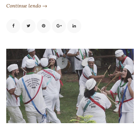
Continue lendo →