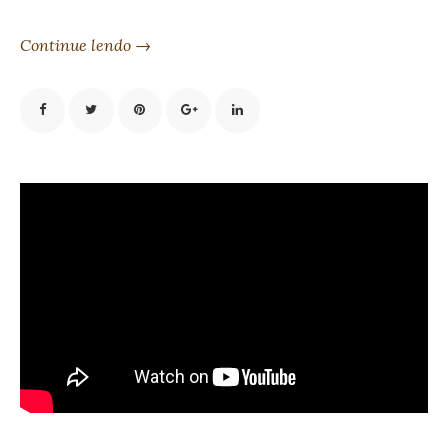
Continue lendo →