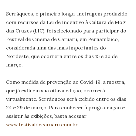
Serráqueos, o primeiro longa-metragem produzido
com recursos da Lei de Incentivo à Cultura de Mogi
das Cruzes (LIC), foi selecionado para participar do
Festival de Cinema de Caruaru, em Pernambuco,
considerada uma das mais importantes do
Nordeste, que ocorrerá entre os dias 15 e 30 de
março.
Como medida de prevenção ao Covid-19, a mostra,
que já está em sua oitava edição, ocorrerá
virtualmente. Serráqueos será exibido entre os dias
24 e 29 de março. Para conhecer à programação e
assistir às exibições, basta acessar
www.festivaldecaruaru.com.br