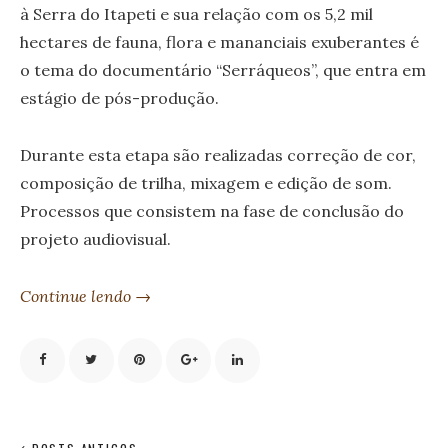
à Serra do Itapeti e sua relação com os 5,2 mil
hectares de fauna, flora e mananciais exuberantes é
o tema do documentário “Serráqueos”, que entra em
estágio de pós-produção.
Durante esta etapa são realizadas correção de cor,
composição de trilha, mixagem e edição de som.
Processos que consistem na fase de conclusão do
projeto audiovisual.
Continue lendo →