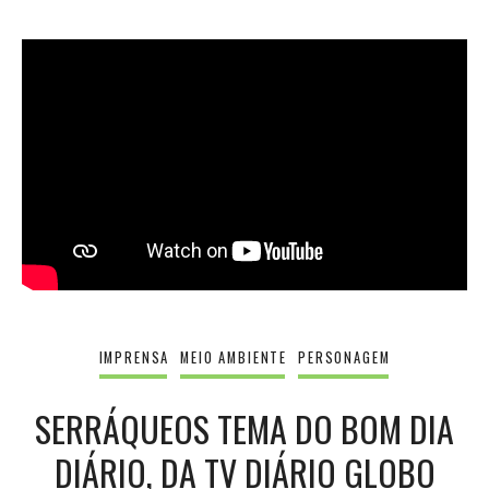
IMPRENSA
MEIO AMBIENTE
PERSONAGEM
SERRÁQUEOS TEMA DO BOM DIA
DIÁRIO, DA TV DIÁRIO GLOBO