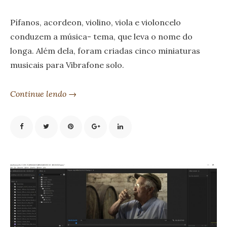
Pífanos, acordeon, violino, viola e violoncelo
conduzem a música- tema, que leva o nome do
longa. Além dela, foram criadas cinco miniaturas
musicais para Vibrafone solo.
Continue lendo →