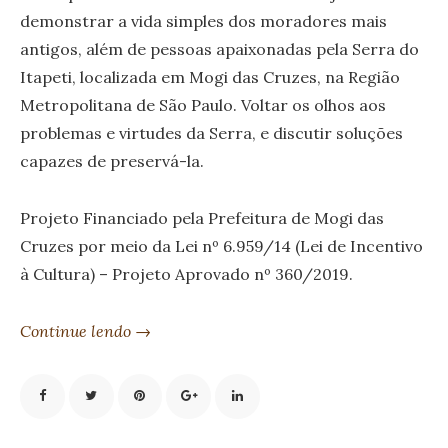
demonstrar a vida simples dos moradores mais
antigos, além de pessoas apaixonadas pela Serra do
Itapeti, localizada em Mogi das Cruzes, na Região
Metropolitana de São Paulo. Voltar os olhos aos
problemas e virtudes da Serra, e discutir soluções
capazes de preservá-la.
Projeto Financiado pela Prefeitura de Mogi das
Cruzes por meio da Lei nº 6.959/14 (Lei de Incentivo
à Cultura) – Projeto Aprovado nº 360/2019.
Continue lendo →