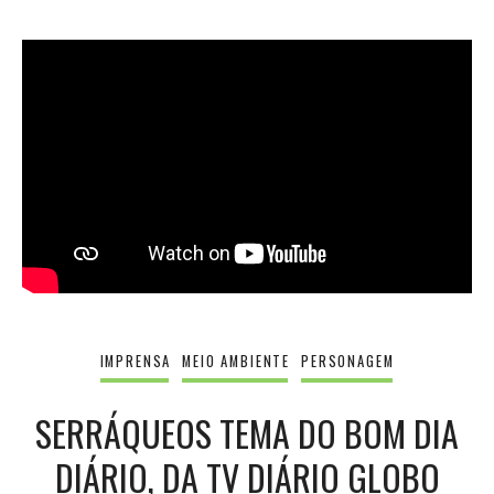
IMPRENSA
MEIO AMBIENTE
PERSONAGEM
SERRÁQUEOS TEMA DO BOM DIA
DIÁRIO, DA TV DIÁRIO GLOBO