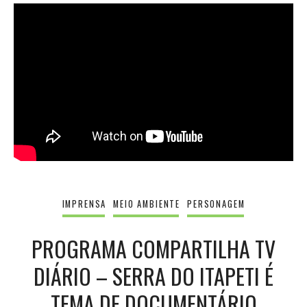
IMPRENSA
MEIO AMBIENTE
PERSONAGEM
PROGRAMA COMPARTILHA TV
DIÁRIO – SERRA DO ITAPETI É
TEMA DE DOCUMENTÁRIO