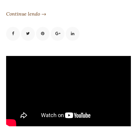
Continue lendo →