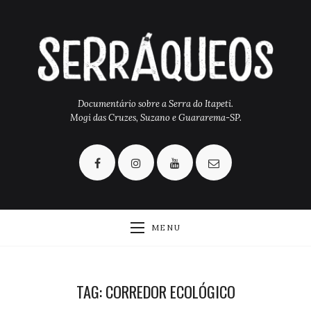
Documentário sobre a Serra do Itapeti.
Mogi das Cruzes, Suzano e Guararema-SP.
MENU
TAG: CORREDOR ECOLÓGICO