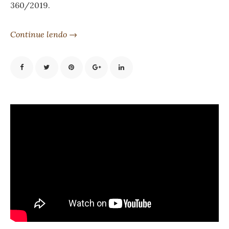
360/2019.
Continue lendo →