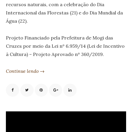
recursos naturais, com a celebração do Dia
Internacional das Florestas (21) e do Dia Mundial da
Água (22).
Projeto Financiado pela Prefeitura de Mogi das
Cruzes por meio da Lei nº 6.959/14 (Lei de Incentivo
à Cultura) – Projeto Aprovado nº 360/2019.
Continue lendo →