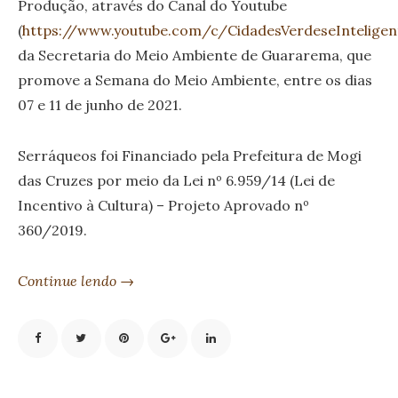
Produção, através do Canal do Youtube
(
https://www.youtube.com/c/CidadesVerdeseInteligen
da Secretaria do Meio Ambiente de Guararema, que
promove a Semana do Meio Ambiente, entre os dias
07 e 11 de junho de 2021.
Serráqueos foi Financiado pela Prefeitura de Mogi
das Cruzes por meio da Lei nº 6.959/14 (Lei de
Incentivo à Cultura) – Projeto Aprovado nº
360/2019.
Continue lendo →