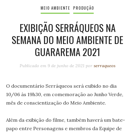
MEIO AMBIENTE
PRODUÇÃO
EXIBIÇÃO SERRÁQUEOS NA
SEMANA DO MEIO AMBIENTE DE
GUARAREMA 2021
Publicado em
9 de junho de 2021
por
serraqueos
O documentário Serráqueos será exibido no dia
10/06 às 19h30, em comemoração ao Junho Verde,
mês de conscientização do Meio Ambiente.
Além da exibição do filme, também haverá um bate-
papo entre Personagens e membros da Equipe de