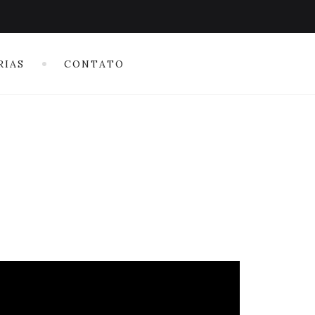
RIAS
CONTATO