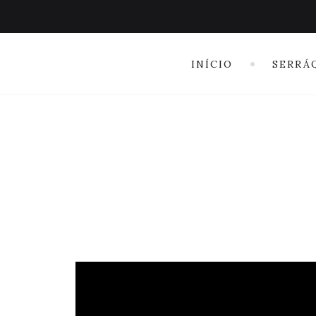
INÍCIO
SERRÁ