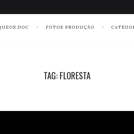
QUEOS.DOC
FOTOS PRODUÇÃO
CATEGO
TAG: FLORESTA