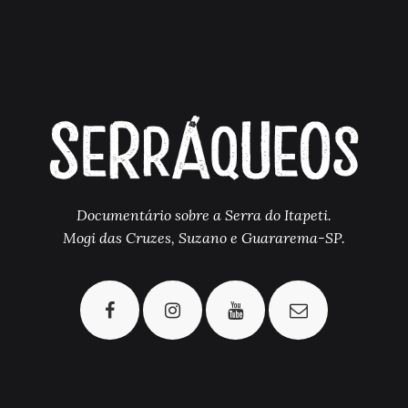
Documentário sobre a Serra do Itapeti.
Mogi das Cruzes, Suzano e Guararema-SP.