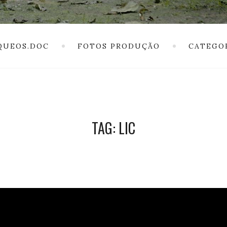
QUEOS.DOC
FOTOS PRODUÇÃO
CATEGO
TAG: LIC