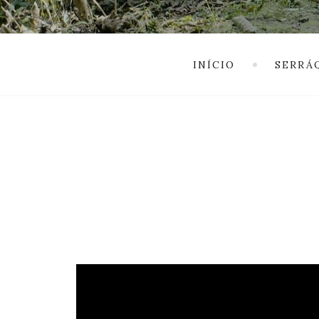
INÍCIO
SERRÁ