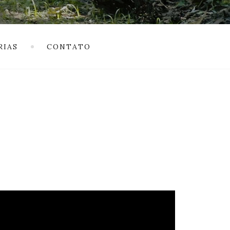
RIAS
CONTATO