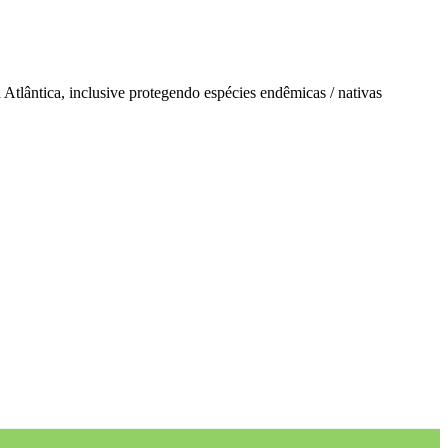
 Atlântica, inclusive protegendo espécies endêmicas / nativas