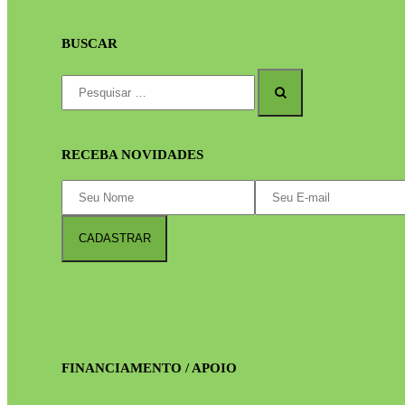
BUSCAR
RECEBA NOVIDADES
FINANCIAMENTO / APOIO