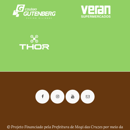
© Projeto Financiado pela Prefeitura de Mogi das Cruzes por meio da