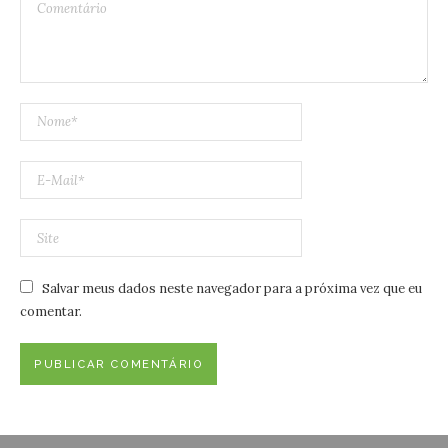
Salvar meus dados neste navegador para a próxima vez que eu
comentar.