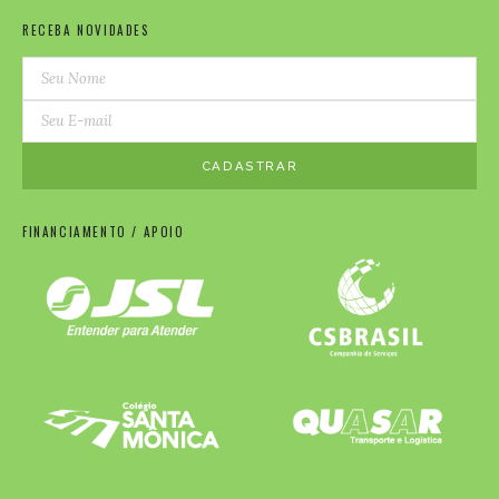
RECEBA NOVIDADES
FINANCIAMENTO / APOIO