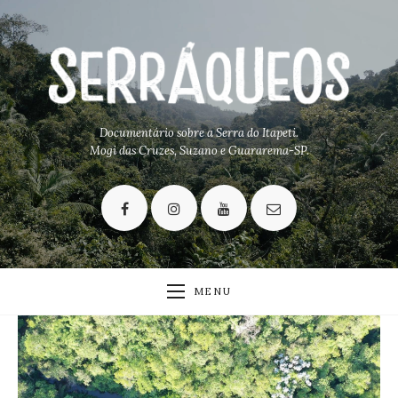
Documentário sobre a Serra do Itapeti.
Mogi das Cruzes, Suzano e Guararema-SP.
MENU