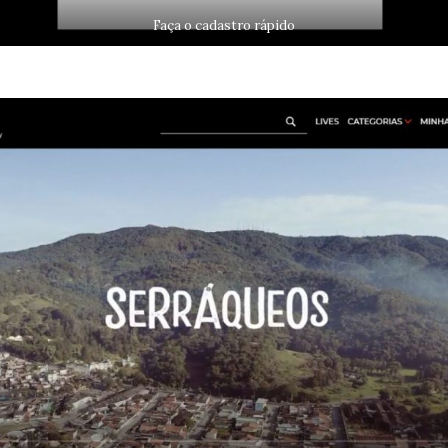
Faça o cadastro rápido