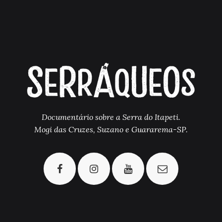
Documentário sobre a Serra do Itapeti.
Mogi das Cruzes, Suzano e Guararema-SP.