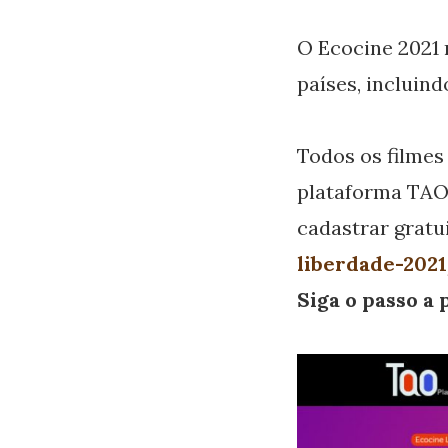
O Ecocine 2021 r
países, incluind
Todos os filmes 
plataforma TAO 
cadastrar gratu
liberdade-202
Siga o passo a 