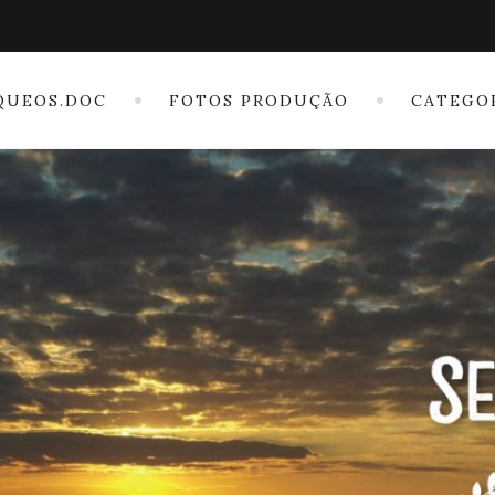
QUEOS.DOC
FOTOS PRODUÇÃO
CATEGO