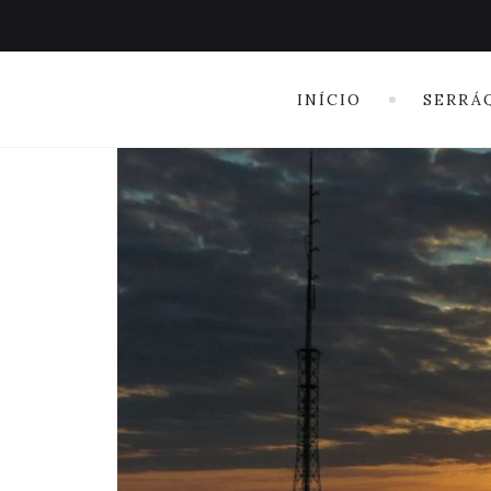
INÍCIO
SERRÁ