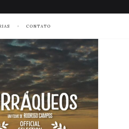
RIAS
CONTATO