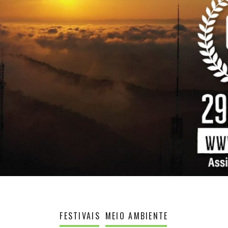
FESTIVAIS
MEIO AMBIENTE