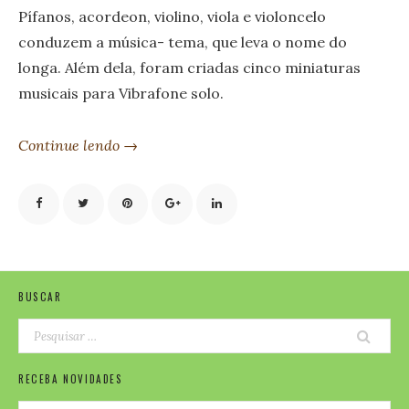
Pífanos, acordeon, violino, viola e violoncelo
conduzem a música- tema, que leva o nome do
longa. Além dela, foram criadas cinco miniaturas
musicais para Vibrafone solo.
Continue lendo →
BUSCAR
RECEBA NOVIDADES