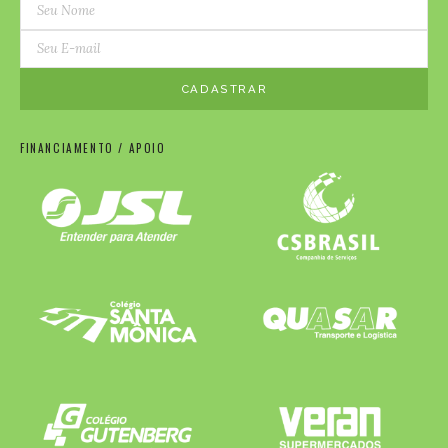
FINANCIAMENTO / APOIO