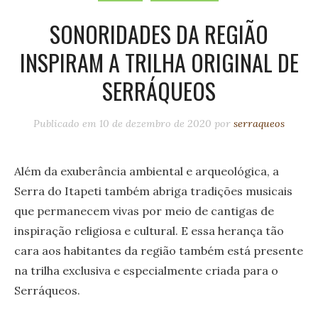
SONORIDADES DA REGIÃO
INSPIRAM A TRILHA ORIGINAL DE
SERRÁQUEOS
Publicado em
10 de dezembro de 2020
por
serraqueos
Além da exuberância ambiental e arqueológica, a
Serra do Itapeti também abriga tradições musicais
que permanecem vivas por meio de cantigas de
inspiração religiosa e cultural. E essa herança tão
cara aos habitantes da região também está presente
na trilha exclusiva e especialmente criada para o
Serráqueos.