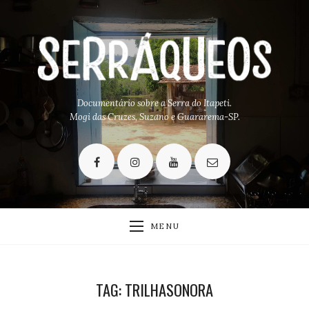
Documentário sobre a Serra do Itapeti.
Mogi das Cruzes, Suzano e Guararema-SP.
MENU
TAG: TRILHASONORA