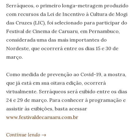
Serráqueos, o primeiro longa-metragem produzido
com recursos da Lei de Incentivo à Cultura de Mogi
das Cruzes (LIC), foi selecionado para participar do
Festival de Cinema de Caruaru, em Pernambuco,
considerada uma das mais importantes do
Nordeste, que ocorrerá entre os dias 15 e 30 de
março.
Como medida de prevenção ao Covid-19, a mostra,
que já está em sua oitava edição, ocorrerá
virtualmente. Serráqueos será exibido entre os dias
24 e 29 de março. Para conhecer à programação e
assistir às exibições, basta acessar
www.festivaldecaruaru.com.br
Continue lendo →