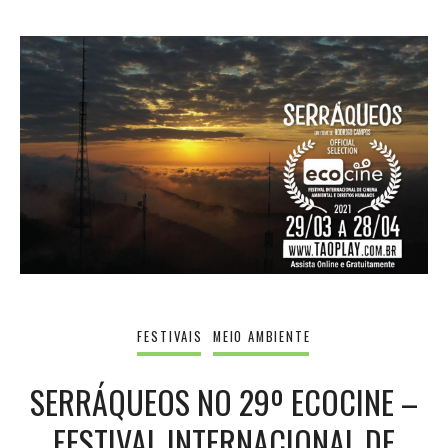
FESTIVAIS
MEIO AMBIENTE
SERRÁQUEOS NO 29º ECOCINE –
FESTIVAL INTERNACIONAL DE