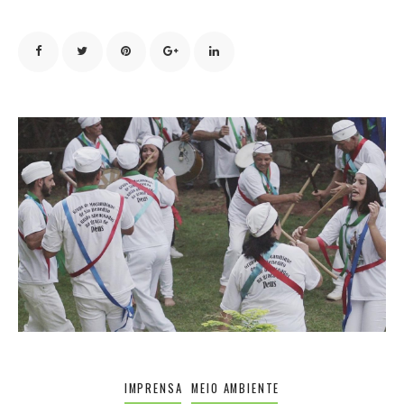
IMPRENSA
MEIO AMBIENTE