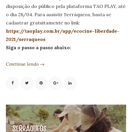
disposição do público pela plataforma TAO PLAY, até
o dia 28/04. Para assistir Serráqueos, basta se
cadastrar gratuitamente no link:
https://taoplay.com.br/app/ecocine-liberdade-
2021/serraqueos
Siga o passo a passo abaixo:
Continue lendo →