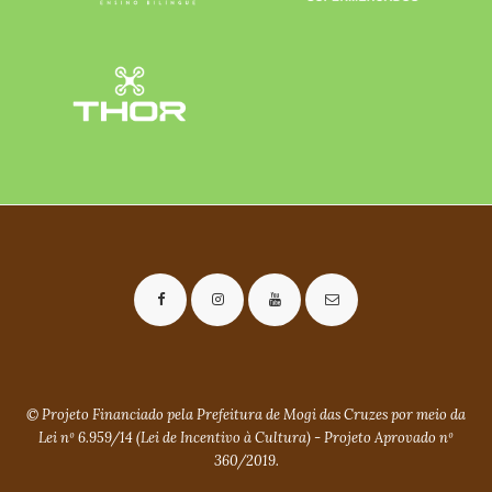
© Projeto Financiado pela Prefeitura de Mogi das Cruzes por meio da
Lei nº 6.959/14 (Lei de Incentivo à Cultura) - Projeto Aprovado nº
360/2019.